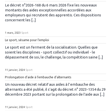
Le décret n°2026-168 du 6 mars 2026 fixe les nouveaux
montants des aides exceptionnelles accordées aux
employeurs qui recrutent des apprentis. Ces dispositions
concernent les [...]
1 mars, 2023
Sport
Le sport, sésame pour l’emploi
Le sport est un ferment de la socialisation. Quelles que
soient les disciplines - sport collectif ou individuel - le
dépassement de soi, le challenge, la compétition saine [...]
11 janvier, 2024
Sport
Prolongation d’aide à l’embauche d’alternants
Un nouveau décret relatif aux aides à l’embauche des
alternants a été publié, il s’agit du décret n° 2023-1354 du 29
décembre 2023 portant sur la prolongation de l'aide aux [...]
11 janvier, 2024
Sport