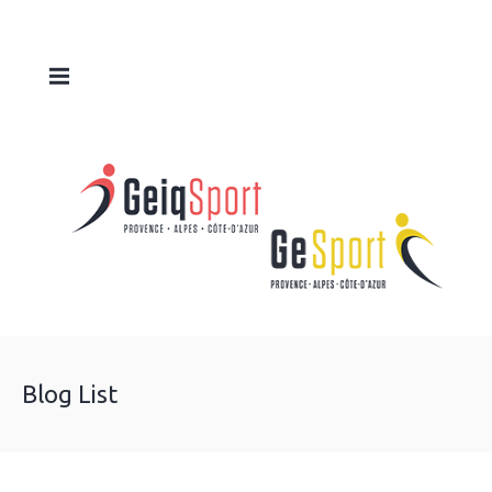
Blog List