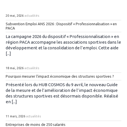
20 mai, 2026
actualités
Subvention Emploi ANS 2026 : Dispositif « Professionnalisation » en
PACA
La campagne 2026 du dispositif « Professionnalisation » en
région PACA accompagne les associations sportives dans le
développement et la consolidation de l’emploi. Cette aide
[...]
18 mai, 2026
actualités
Pourquoi mesurer l’impact économique des structures sportives ?
Présenté lors du HUB COSMOS du 9 avril, le nouveau Guide
de la mesure et de l’amélioration de l’impact économique
des structures sportives est désormais disponible. Réalisé
en [...]
11 mars, 2026
actualités
Entreprises de moins de 250 salariés