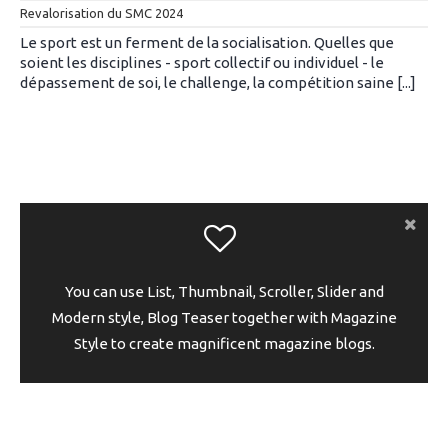
Revalorisation du SMC 2024
Le sport est un ferment de la socialisation. Quelles que
soient les disciplines - sport collectif ou individuel - le
dépassement de soi, le challenge, la compétition saine [...]
You can use List, Thumbnail, Scroller, Slider and
Modern style, Blog Teaser together with Magazine
Style to create magnificent magazine blogs.