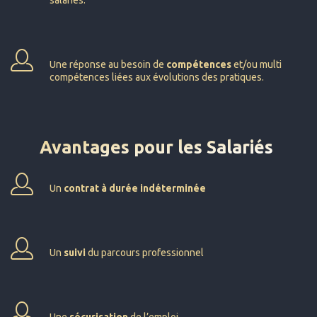
Une réponse au besoin de
compétences
et/ou multi
compétences liées aux évolutions des pratiques.
Avantages pour les Salariés
Un
contrat à durée indéterminée
Un
suivi
du parcours professionnel
Une
sécurisation
de l’emploi