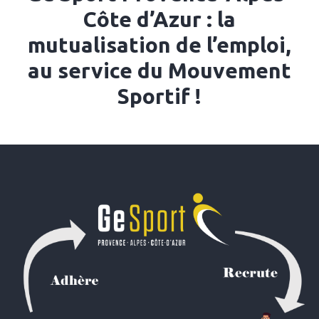
Côte d’Azur : la
mutualisation de l’emploi,
au service du Mouvement
Sportif !