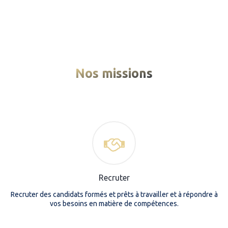
Nos missions
Recruter
Recruter des candidats formés et prêts à travailler et à répondre à
vos besoins en matière de compétences.