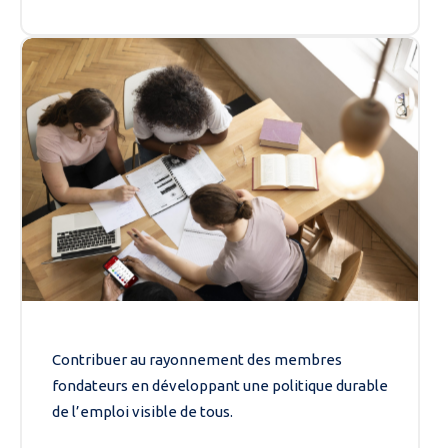
Contribuer au rayonnement des membres
fondateurs en développant une politique durable
de l’emploi visible de tous.