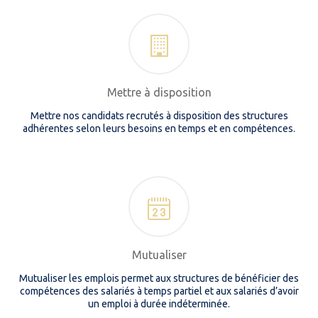
Mettre à disposition
Mettre nos candidats recrutés à disposition des structures
adhérentes selon leurs besoins en temps et en compétences.
Mutualiser
Mutualiser les emplois permet aux structures de bénéficier des
compétences des salariés à temps partiel et aux salariés d’avoir
un emploi à durée indéterminée.