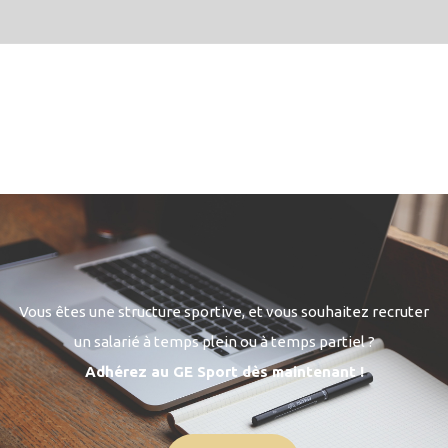
Vous êtes une structure sportive, et vous souhaitez recruter
un salarié à temps plein ou à temps partiel ?
Adhérez au GE Sport dès maintenant !