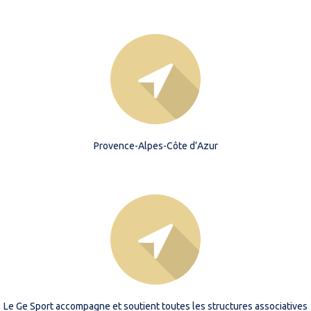
Provence-Alpes-Côte d’Azur
Contrat de travail
Contrat à Durée
Intermittent
Indéterminée
Le Ge Sport accompagne et soutient toutes les structures associatives