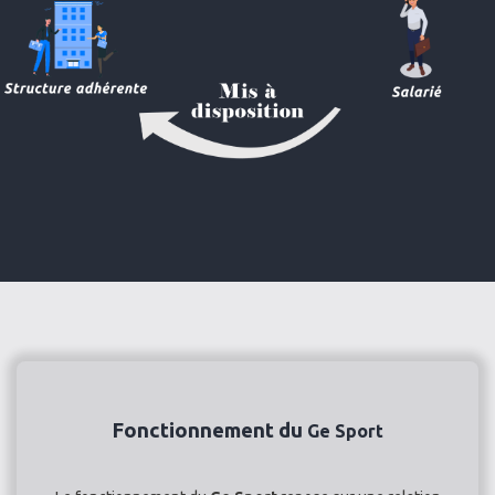
Fonctionnement du
Ge Sport