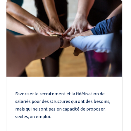
Favoriser le recrutement et la fidélisation de
salariés pour des structures qui ont des besoins,
mais qui ne sont pas en capacité de proposer,
seules, un emploi.