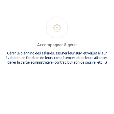
Accompagner & gérer
Gérer le planning des salariés, assurer leur suivi et veiller à leur
évolution en fonction de leurs compétences et de leurs attentes.
Gérer la partie administrative (contrat, bulletin de salaire, etc…)