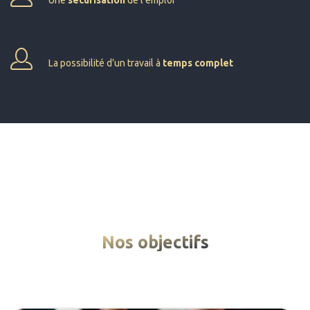
La possibilité d’un travail à
temps complet
Nos objectifs