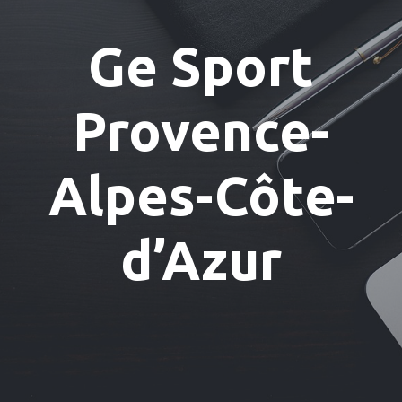
Ge Sport
Provence-
Alpes-Côte-
d’Azur