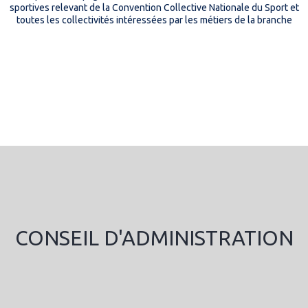
sportives relevant de la Convention Collective Nationale du Sport et
toutes les collectivités intéressées par les métiers de la branche
CONSEIL D'ADMINISTRATION