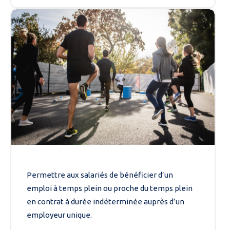
Permettre aux salariés de bénéficier d’un
emploi à temps plein ou proche du temps plein
en contrat à durée indéterminée auprès d’un
employeur unique.