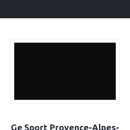
Ge Sport Provence-Alpes-