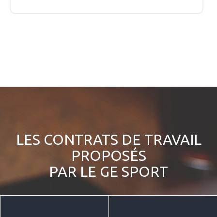
LES CONTRATS DE TRAVAIL
PROPOSÉS
PAR LE GE SPORT