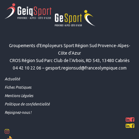
Groupements d’Employeurs Sport Région Sud Provence-Alpes-
Côte d’Azur
CROS Région Sud Parc Club de l’Arbois, RD 543, 13480 Cabriès
04 42 10 22 06 –
gesport.regionsud@franceolympique.com
Actualité
Fiches Pratiques
Mentions Légales
Politique de confidentialité
Rejoignez-nous !