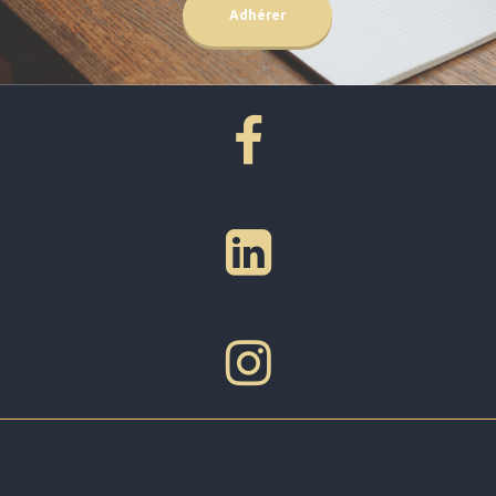
Adhérer
SUIVEZ-NOUS
SUIVEZ-NOUS
SUIVEZ-NOUS