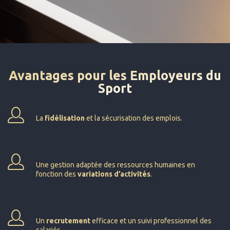
Avantages pour les Employeurs du
Sport
La
fidélisation
et la sécurisation des emplois.
Une gestion adaptée des ressources humaines en
fonction des
variations d’activités
.
Un
recrutement
efficace et un suivi professionnel des
salariés.