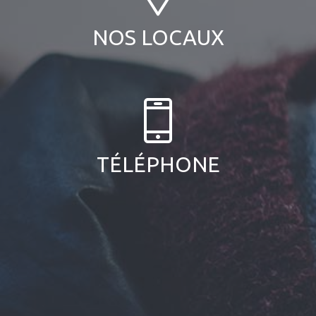
NOS LOCAUX
TÉLÉPHONE