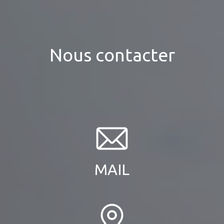
Nous contacter
MAIL