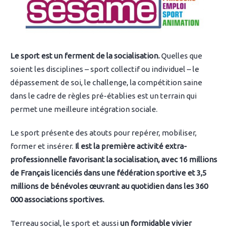
Le sport est un ferment de la socialisation.
Quelles que
soient les disciplines – sport collectif ou individuel – le
dépassement de soi, le challenge, la compétition saine
dans le cadre de règles pré-établies est un terrain qui
permet une meilleure intégration sociale.
Le sport présente des atouts pour repérer, mobiliser,
former et insérer.
Il est la première activité extra-
professionnelle favorisant la socialisation, avec 16 millions
de Français licenciés dans une fédération sportive et 3,5
millions de bénévoles œuvrant au quotidien dans les 360
000 associations sportives.
Terreau social, le sport et aussi
un formidable vivier