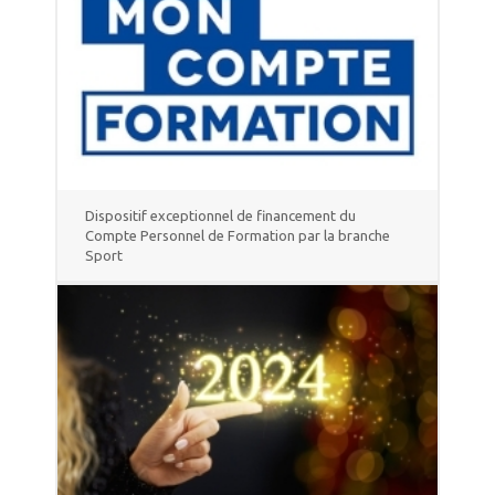
Dispositif exceptionnel de financement du
Compte Personnel de Formation par la branche
Sport