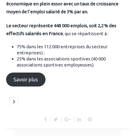
économique en plein essor avec un taux de croissance
moyen de l’emploi salarié de 3% par an.
Le secteur représente 448 000 emplois, soit 2,2 % des
effectifs salariés en France
, qui se répartissent à :
75% dans les 112 000 entreprises du secteur
entreprises) ;
25% dans les associations sportives (40 000
associations sportives employeuses).
Savoir plus