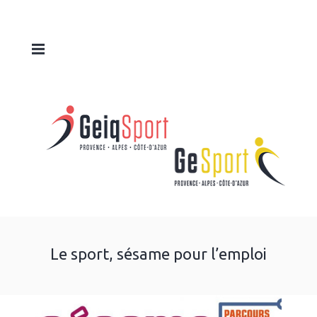
Le sport, sésame pour l’emploi