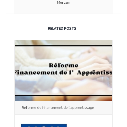
Meryam
RELATED POSTS
Réforme du financement de l’apprentissage