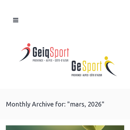
Monthly Archive for: "mars, 2026"