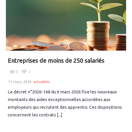
Entreprises de moins de 250 salariés
0
0
11 mars, 2026
actualités
Le décret n°2026-168 du 6 mars 2026 fixe les nouveaux
montants des aides exceptionnelles accordées aux
employeurs qui recrutent des apprentis. Ces dispositions
concernent les contrats [...]