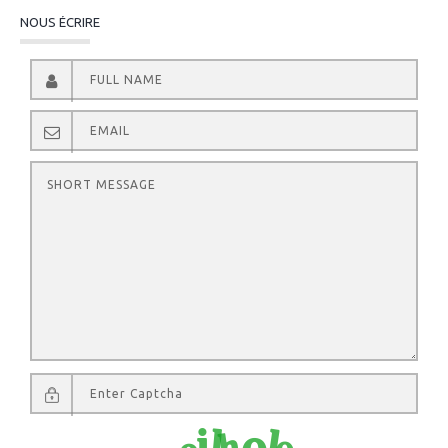
NOUS ÉCRIRE