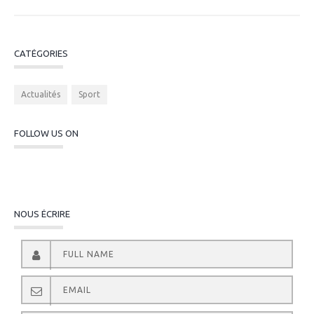
CATÉGORIES
Actualités
Sport
FOLLOW US ON
NOUS ÉCRIRE