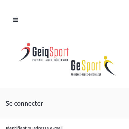
Se connecter
Identifiant ou adresse e-mail