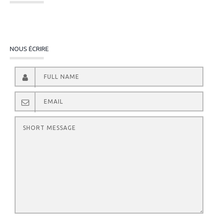
NOUS ÉCRIRE