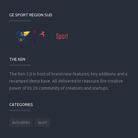
GE SPORT RÉGION SUD
THE KEN
The Ken 3.0 is host of brand new features, key additions and a
revamped demo base. All delivered to reassure the creative
power of its 2K community of creatives and startups.
CATEGORIES
Actualités
Sport