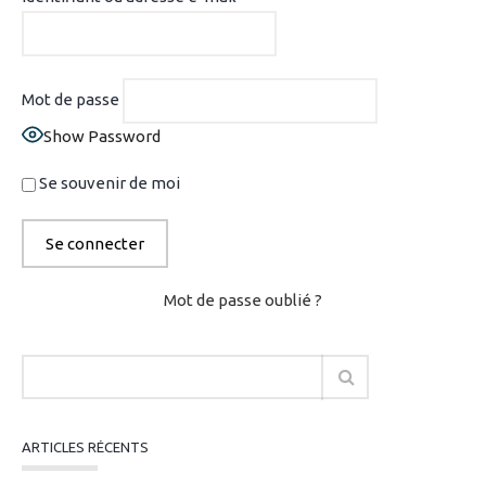
Mot de passe
Show Password
Se souvenir de moi
Mot de passe oublié ?
ARTICLES RÉCENTS