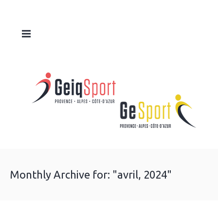
Monthly Archive for: "avril, 2024"