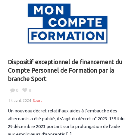
Dispositif exceptionnel de financement du
Compte Personnel de Formation par la
branche Sport
0
0
24 avril, 2024
Sport
Un nouveau décret relatif aux aides à l’embauche des
alternants a été publié, il s’agit du décret n° 2023-1354 du
29 décembre 2023 portant sur la prolongation de l'aide
aux employeurs d'apprentis [...]