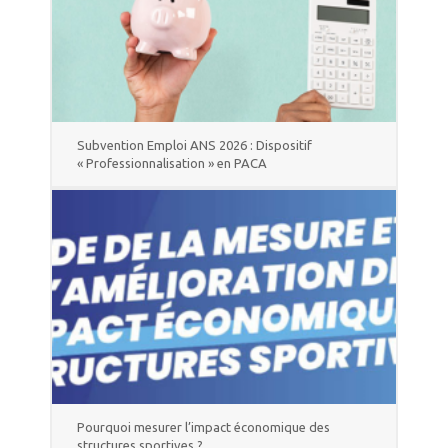
Subvention Emploi ANS 2026 : Dispositif
« Professionnalisation » en PACA
Pourquoi mesurer l’impact économique des
structures sportives ?