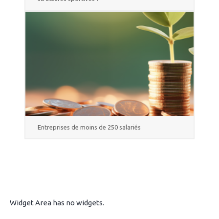
Entreprises de moins de 250 salariés
Widget Area has no widgets.