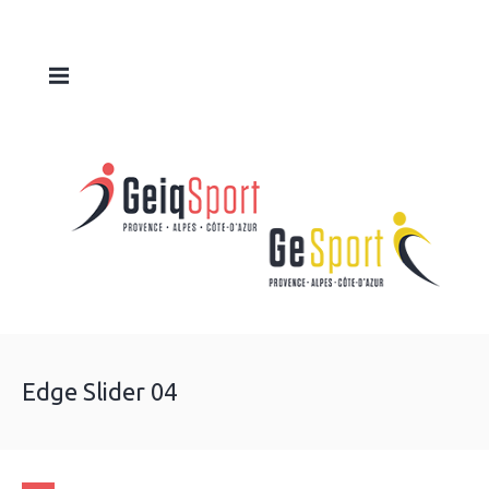
Edge Slider 04